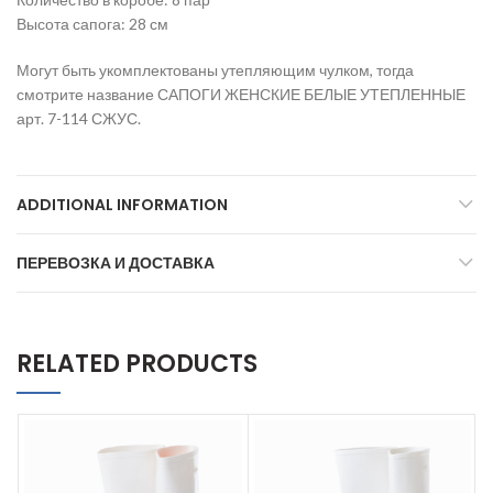
Высота сапога: 28 см
Могут быть укомплектованы утепляющим чулком, тогда
смотрите название САПОГИ ЖЕНСКИЕ БЕЛЫЕ УТЕПЛЕННЫЕ
арт. 7-114 СЖУС.
ADDITIONAL INFORMATION
ПЕРЕВОЗКА И ДОСТАВКА
RELATED PRODUCTS