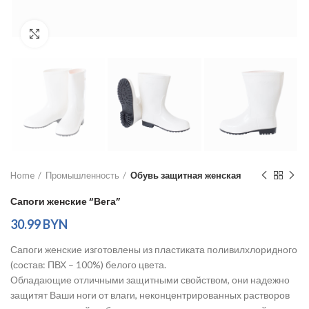
Увеличить
Home
Промышленность
Обувь защитная женская
Сапоги женские “Вега”
30.99
BYN
Сапоги женские изготовлены из пластиката поливилхлоридного
(состав: ПВХ – 100%) белого цвета.
Обладающие отличными защитными свойством, они надежно
защитят Ваши ноги от влаги, неконцентрированных растворов