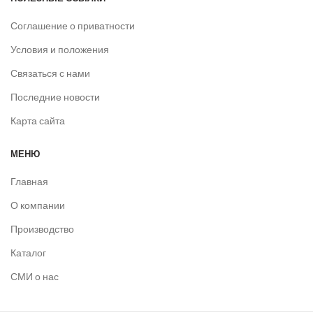
Соглашение о приватности
Условия и положения
Связаться с нами
Последние новости
Карта сайта
МЕНЮ
Главная
О компании
Производство
Каталог
СМИ о нас