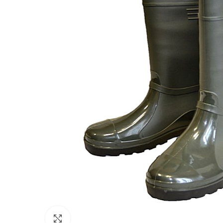
Увеличить